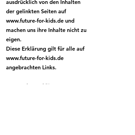
ausdrücklich von den Inhalten
der gelinkten Seiten auf
www.future-for-kids.de und
machen uns ihre Inhalte nicht zu
eigen.
Diese Erklärung gilt für alle auf
www.future-for-kids.de
angebrachten Links.
Datenschutzerklärung