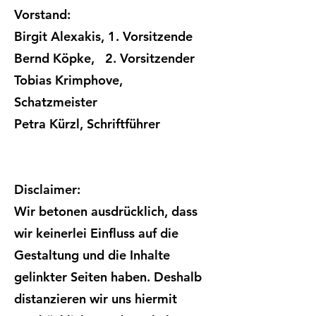
Vorstand:
Birgit Alexakis, 1. Vorsitzende
Bernd Köpke, 2. Vorsitzender
Tobias Krimphove,
Schatzmeister
Petra Kürzl, Schriftführer
Disclaimer:
Wir betonen ausdrücklich, dass
wir keinerlei Einfluss auf die
Gestaltung und die Inhalte
gelinkter Seiten haben. Deshalb
distanzieren wir uns hiermit