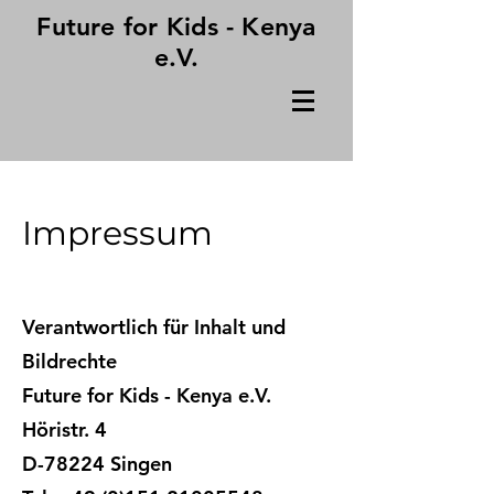
Future for Kids - Kenya
e.V.
Impressum
Verantwortlich für Inhalt und
Bildrechte
Future for Kids - Kenya e.V.
Höristr. 4
D-78224 Singen