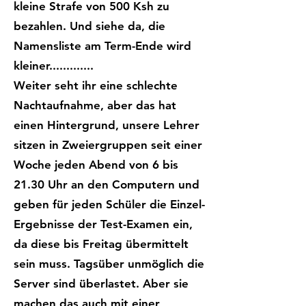
kleine Strafe von 500 Ksh zu
bezahlen. Und siehe da, die
Namensliste am Term-Ende wird
kleiner.............
Weiter seht ihr eine schlechte
Nachtaufnahme, aber das hat
einen Hintergrund, unsere Lehrer
sitzen in Zweiergruppen seit einer
Woche jeden Abend von 6 bis
21.30 Uhr an den Computern und
geben für jeden Schüler die Einzel-
Ergebnisse der Test-Examen ein,
da diese bis Freitag übermittelt
sein muss. Tagsüber unmöglich die
Server sind überlastet. Aber sie
machen das auch mit einer