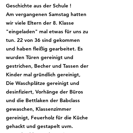
Geschichte aus der Schule !
Am vergangenen Samstag hatten
wir viele Eltern der 8. Klasse
"eingeladen" mal etwas für uns zu
tun. 22 von 36 sind gekommen
und haben fleißig gearbeitet. Es
wurden Türen gereinigt und
gestrichen, Becher und Tassen der
Kinder mal gründlich gereinigt,
Die Waschplätze gereinigt und
desinfiziert, Vorhänge der Büros
und die Bettlaken der Babclass
gewaschen, Klassenzimmer
gereinigt, Feuerholz für die Küche
gehackt und gestapelt uvm.