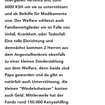
übergaben Veronica und John
6000 KSH um sie zu unterstützen
und als Beihilfe für Medikamente
usw. Der Welfare schliesst auch
Familienmitglieder ein im Falle von
Unfall, Krankheit, oder Todesfall.
Eine tolle Einrichtung und
demnächst kommen 2 Herren aus
dem Angestelltenkreis ebenfalls
zu einer kleinen Sonderzahlung
aus dem Welfare, denn beide sind
Papa geworden und da gibt es
natürlich auch Unterstützung, die
kleinen "Windelscheisser" kosten
auch Geld. Mittlerweile hat der
Fonds rund 150.000 Kenyashilling