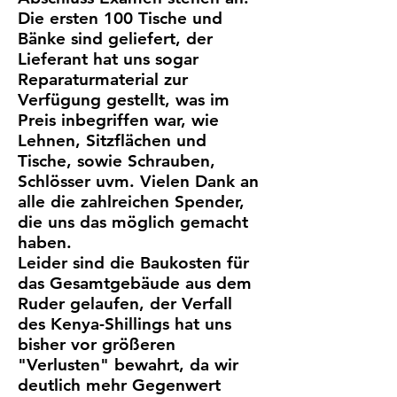
Die ersten 100 Tische und
Bänke sind geliefert, der
Lieferant hat uns sogar
Reparaturmaterial zur
Verfügung gestellt, was im
Preis inbegriffen war, wie
Lehnen, Sitzflächen und
Tische, sowie Schrauben,
Schlösser uvm. Vielen Dank an
alle die zahlreichen Spender,
die uns das möglich gemacht
haben.
Leider sind die Baukosten für
das Gesamtgebäude aus dem
Ruder gelaufen, der Verfall
des Kenya-Shillings hat uns
bisher vor größeren
"Verlusten" bewahrt, da wir
deutlich mehr Gegenwert