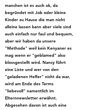
manchen ist es auch ok, da
begründet mit Job oder kleine
Kinder zu Hause die man nicht
alleine lassen kann aber viele sind
auch einfach nur faul und bequem,
aber wir haben da unsere
"Methode" weil kein Kenyaner es
mag wenn er "geblamed" also
blossgestellt wird. Nancy führt
eine Liste und wer von den
"geladenen Helfer" nicht da war,
wird am Ende des Terms
"liebevoll" namentlich im
Elternnewsletter erwähnt.
Abgesehen davon ist auch eine