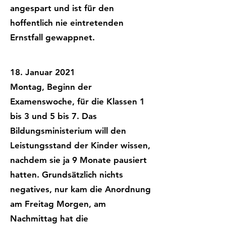
angespart und ist für den
hoffentlich nie eintretenden
Ernstfall gewappnet.
18. Januar 2021
Montag, Beginn der
Examenswoche, für die Klassen 1
bis 3 und 5 bis 7. Das
Bildungsministerium will den
Leistungsstand der Kinder wissen,
nachdem sie ja 9 Monate pausiert
hatten. Grundsätzlich nichts
negatives, nur kam die Anordnung
am Freitag Morgen, am
Nachmittag hat die