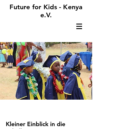
Future for Kids - Kenya
e.V.
Kleiner Einblick in die