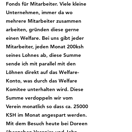
Fonds für Mitarbeiter. Viele kleine
Unternehmen, immer da wo
mehrere Mitarbeiter zusammen
arbeiten, gründen diese gerne
einen Welfare. Bei uns gibt jeder
Mitarbeiter, jeden Monat 200ksh
seines Lohnes ab, diese Summe
sende ich mit parallel mit den
Löhnen direkt auf das Welfare-
Konto, was durch das Welfare
Komitee unterhalten wird. Diese
Summe verdoppeln wir vom
Verein monatlich so dass ca. 25000
KSH im Monat angespart werden.
Mit dem Besuch heute bei Doreen