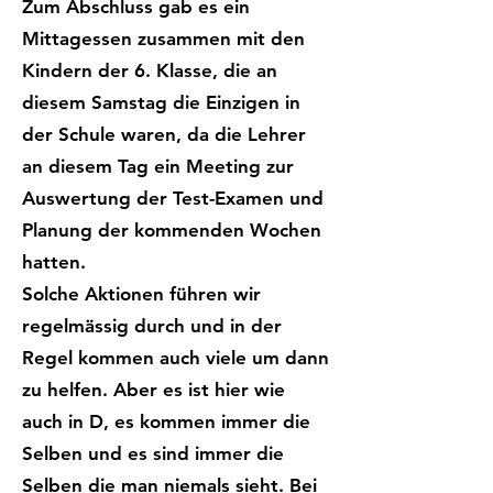
Zum Abschluss gab es ein
Mittagessen zusammen mit den
Kindern der 6. Klasse, die an
diesem Samstag die Einzigen in
der Schule waren, da die Lehrer
an diesem Tag ein Meeting zur
Auswertung der Test-Examen und
Planung der kommenden Wochen
hatten.
Solche Aktionen führen wir
regelmässig durch und in der
Regel kommen auch viele um dann
zu helfen. Aber es ist hier wie
auch in D, es kommen immer die
Selben und es sind immer die
Selben die man niemals sieht. Bei