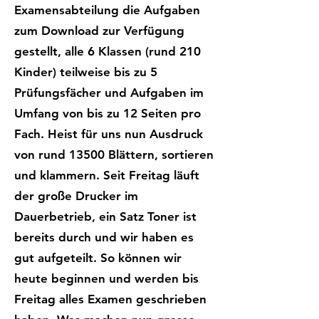
Examensabteilung die Aufgaben
zum Download zur Verfügung
gestellt, alle 6 Klassen (rund 210
Kinder) teilweise bis zu 5
Prüfungsfächer und Aufgaben im
Umfang von bis zu 12 Seiten pro
Fach. Heist für uns nun Ausdruck
von rund 13500 Blättern, sortieren
und klammern. Seit Freitag läuft
der große Drucker im
Dauerbetrieb, ein Satz Toner ist
bereits durch und wir haben es
gut aufgeteilt. So können wir
heute beginnen und werden bis
Freitag alles Examen geschrieben