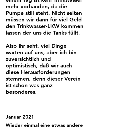
mehr vorhanden, da die
Pumpe still steht. Nicht selten
müssen wir dann für viel Geld
den Trinkwasser-LKW kommen
lassen der uns die Tanks füllt.
Also Ihr seht, viel Dinge
warten auf uns, aber ich bin
zuversichtlich und
optimistisch, daß wir auch
diese Herausforderungen
stemmen, denn dieser Verein
ist schon was ganz
besonderes,
Januar 2021
Wieder einmal eine etwas andere