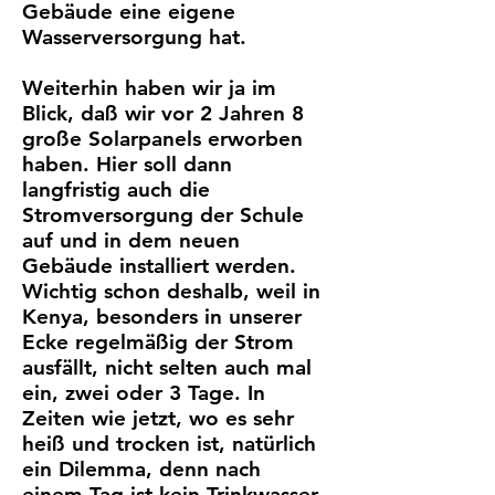
Gebäude eine eigene
Wasserversorgung hat.
Weiterhin haben wir ja im
Blick, daß wir vor 2 Jahren 8
große Solarpanels erworben
haben. Hier soll dann
langfristig auch die
Stromversorgung der Schule
auf und in dem neuen
Gebäude installiert werden.
Wichtig schon deshalb, weil in
Kenya, besonders in unserer
Ecke regelmäßig der Strom
ausfällt, nicht selten auch mal
ein, zwei oder 3 Tage. In
Zeiten wie jetzt, wo es sehr
heiß und trocken ist, natürlich
ein Dilemma, denn nach
einem Tag ist kein Trinkwasser