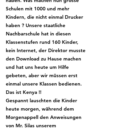
haben. Was machen nun grosse
Schulen mit 1000 und mehr
Kindern, die nicht einmal Drucker
haben ? Unsere staatliche
Nachbarschule hat in diesen
Klassenstufen rund 160 Kinder,
kein Internet, der Direktor musste
den Download zu Hause machen
und hat uns heute um Hilfe
gebeten, aber wir müssen erst
einmal unsere Klassen bedienen.
Das ist Kenya !!
Gespannt lauschten die Kinder
heute morgen, während dem
Morgenappell den Anweisungen
von Mr. Silas unserem