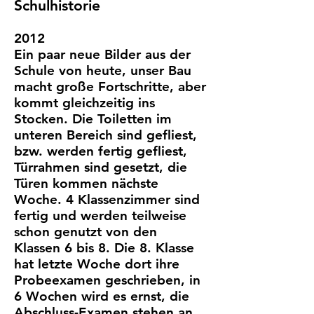
Schulhistorie
2012
Ein paar neue Bilder aus der
Schule von heute, unser Bau
macht große Fortschritte, aber
kommt gleichzeitig ins
Stocken. Die Toiletten im
unteren Bereich sind gefliest,
bzw. werden fertig gefliest,
Türrahmen sind gesetzt, die
Türen kommen nächste
Woche. 4 Klassenzimmer sind
fertig und werden teilweise
schon genutzt von den
Klassen 6 bis 8. Die 8. Klasse
hat letzte Woche dort ihre
Probeexamen geschrieben, in
6 Wochen wird es ernst, die
Abschluss-Examen stehen an.