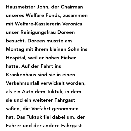
Hausmeister John, der Chairman
unseres Welfare Fonds, zusammen
mit Welfare-Kassiererin Veronica
unser Reinigungsfrau Doreen
besucht. Doreen musste am
Montag mit ihrem kleinen Sohn ins
Hospital, weil er hohes Fieber
hatte. Auf der Fahrt ins
Krankenhaus sind sie in einen
Verkehrsunfall verwickelt worden,
als ein Auto dem Tuktuk, in dem
sie und ein weiterer Fahrgast
saßen, die Vorfahrt genommen
hat. Das Tuktuk fiel dabei um, der
Fahrer und der andere Fahrgast