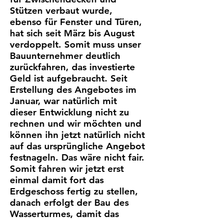
Stützen verbaut wurde,
ebenso für Fenster und Türen,
hat sich seit März bis August
verdoppelt. Somit muss unser
Bauunternehmer deutlich
zurückfahren, das investierte
Geld ist aufgebraucht. Seit
Erstellung des Angebotes im
Januar, war natürlich mit
dieser Entwicklung nicht zu
rechnen und wir möchten und
können ihn jetzt natürlich nicht
auf das ursprüngliche Angebot
festnageln. Das wäre nicht fair.
Somit fahren wir jetzt erst
einmal damit fort das
Erdgeschoss fertig zu stellen,
danach erfolgt der Bau des
Wasserturmes, damit das