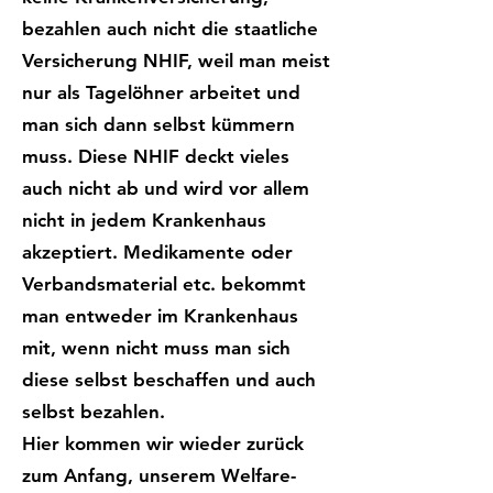
bezahlen auch nicht die staatliche
Versicherung NHIF, weil man meist
nur als Tagelöhner arbeitet und
man sich dann selbst kümmern
muss. Diese NHIF deckt vieles
auch nicht ab und wird vor allem
nicht in jedem Krankenhaus
akzeptiert. Medikamente oder
Verbandsmaterial etc. bekommt
man entweder im Krankenhaus
mit, wenn nicht muss man sich
diese selbst beschaffen und auch
selbst bezahlen.
Hier kommen wir wieder zurück
zum Anfang, unserem Welfare-