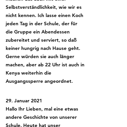
Selbstverständlichkeit, wie wir es
nicht kennen. Ich lasse einen Koch
jeden Tag in der Schule, der für
die Gruppe ein Abendessen
zubereitet und serviert, so daß
keiner hungrig nach Hause geht.
Gerne würden sie auch länger
machen, aber ab 22 Uhr ist auch in
Kenya weiterhin die
Ausgangssperre angeordnet.
29. Januar 2021
Hallo Ihr Lieben, mal eine etwas
andere Geschichte von unserer
Schule. Heute hat unser