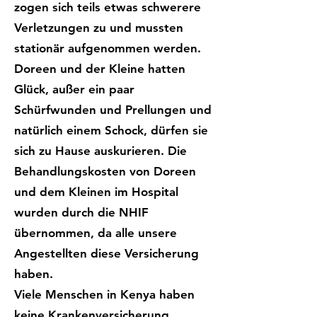
zogen sich teils etwas schwerere
Verletzungen zu und mussten
stationär aufgenommen werden.
Doreen und der Kleine hatten
Glück, außer ein paar
Schürfwunden und Prellungen und
natürlich einem Schock, dürfen sie
sich zu Hause auskurieren. Die
Behandlungskosten von Doreen
und dem Kleinen im Hospital
wurden durch die NHIF
übernommen, da alle unsere
Angestellten diese Versicherung
haben.
Viele Menschen in Kenya haben
keine Krankenversicherung,